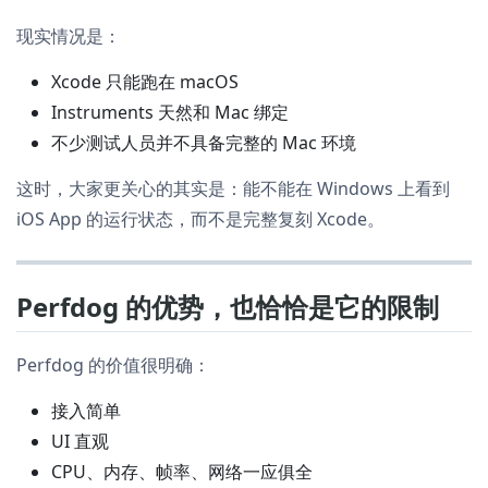
现实情况是：
Xcode 只能跑在 macOS
Instruments 天然和 Mac 绑定
不少测试人员并不具备完整的 Mac 环境
这时，大家更关心的其实是：能不能在 Windows 上看到
iOS App 的运行状态，而不是完整复刻 Xcode。
Perfdog 的优势，也恰恰是它的限制
Perfdog 的价值很明确：
接入简单
UI 直观
CPU、内存、帧率、网络一应俱全