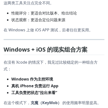
这两类工具关注点完全不同。
性能评分：更适合对比版本、给出结论
状态观察：更适合定位问题来源
在 Windows 上做 iOS APP 测试，后者往往更实用。
Windows + iOS 的现实组合方案
在没有 Xcode 的情况下，我见过比较稳定的一种组合方
式：
Windows 作为主控环境
真机 iPhone 负责运行 App
工具负责把状态“拉出来看”
在这个模式下，
克魔（KeyMob）
的使用频率明显提高。