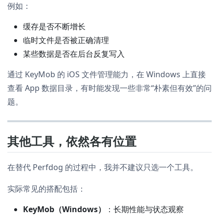
例如：
缓存是否不断增长
临时文件是否被正确清理
某些数据是否在后台反复写入
通过 KeyMob 的 iOS 文件管理能力，在 Windows 上直接
查看 App 数据目录，有时能发现一些非常“朴素但有效”的问
题。
其他工具，依然各有位置
在替代 Perfdog 的过程中，我并不建议只选一个工具。
实际常见的搭配包括：
KeyMob（Windows）
：长期性能与状态观察