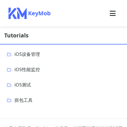
KeyMob
Tutorials
iOS设备管理
iOS性能监控
iOS测试
抓包工具