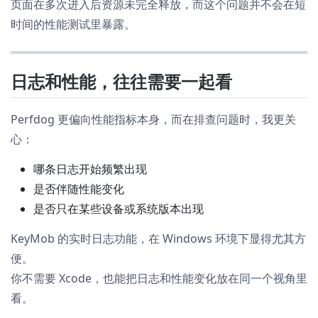
页面在多次进入后资源未完全释放，而这个问题并不会在短
时间的性能测试里暴露。
日志和性能，往往需要一起看
Perfdog 更偏向性能指标本身，而在排查问题时，我更关
心：
哪条日志开始频繁出现
是否伴随性能变化
是否只在某些设备或系统版本出现
KeyMob 的实时日志功能，在 Windows 环境下显得尤其方
便。
你不需要 Xcode，也能把日志和性能变化放在同一个视角里
看。