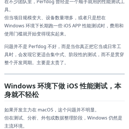
在不少团队里，Perfdog 曾经是一个顺手就用的性能测试工
具。
但当项目规模变大、设备数量增多，或者只是想在
Windows 环境下长期跑一些 iOS APP 性能测试时，费用和
使用门槛就开始变得现实起来。
问题并不是 Perfdog 不好，而是当你真正把它当成日常工
具时，会发现它更适合集中式、阶段性的测试，而不是贯穿
整个开发周期。主要是太贵了。
Windows 环境下做 iOS 性能测试，本
身就不轻松
如果开发主力在 macOS，这个问题并不明显。
但在测试、分析、外包或数据整理阶段，Windows 仍然是
主流环境。