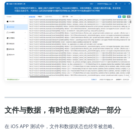
文件与数据，有时也是测试的一部分
在 iOS APP 测试中，文件和数据状态也经常被忽略。