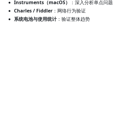
Instruments（macOS）
：深入分析单点问题
Charles / Fiddler
：网络行为验证
系统电池与使用统计
：验证整体趋势