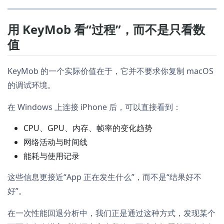
用 KeyMob 看“过程”，而不是只看数
值
KeyMob 的一个实际价值在于，它并不要求你复制 macOS
的调试环境。
在 Windows 上连接 iPhone 后，可以直接看到：
CPU、GPU、内存、帧率的变化趋势
网络活动与时间线
能耗与使用记录
这些信息更接近“App 正在发生什么”，而不是“结果好不
好”。
在一次性能回退分析中，我们正是通过这种方式，发现某个