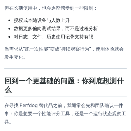
但在长期使用中，也会逐渐感受到一些限制：
授权成本随设备与人数上升
数据更多偏向测试结果，而不是过程分析
对日志、文件、历史使用记录支持有限
当需求从“跑一次性能”变成“持续观察行为”，使用体验就会
发生变化。
回到一个更基础的问题：你到底想测什
么
在寻找 Perfdog 替代品之前，我通常会先和团队确认一件
事：你是想要一个性能评分工具，还是一个运行状态观察工
具。