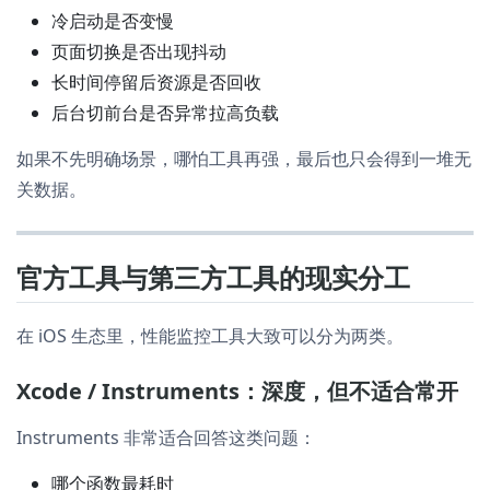
冷启动是否变慢
页面切换是否出现抖动
长时间停留后资源是否回收
后台切前台是否异常拉高负载
如果不先明确场景，哪怕工具再强，最后也只会得到一堆无
关数据。
官方工具与第三方工具的现实分工
在 iOS 生态里，性能监控工具大致可以分为两类。
Xcode / Instruments：深度，但不适合常开
Instruments 非常适合回答这类问题：
哪个函数最耗时