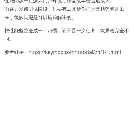
性能问题一旦进入用户环境，修复成本会迅速放大。
而在开发或测试阶段，只要有工具帮你把异常趋势暴露出
来，很多问题是可以提前解决的。
把性能监控变成一种习惯，而不是一次任务，效果会完全不
同。
参考链接：https://keymob.com/tutorial/zh/1/1.html