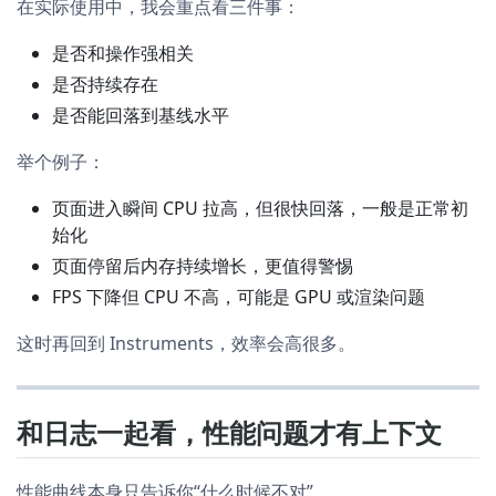
在实际使用中，我会重点看三件事：
是否和操作强相关
是否持续存在
是否能回落到基线水平
举个例子：
页面进入瞬间 CPU 拉高，但很快回落，一般是正常初
始化
页面停留后内存持续增长，更值得警惕
FPS 下降但 CPU 不高，可能是 GPU 或渲染问题
这时再回到 Instruments，效率会高很多。
和日志一起看，性能问题才有上下文
性能曲线本身只告诉你“什么时候不对”，