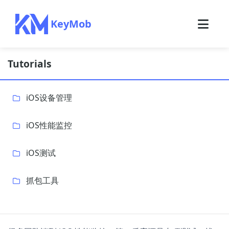
KeyMob
Tutorials
iOS设备管理
iOS性能监控
iOS测试
抓包工具