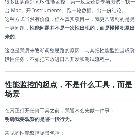
很多团队谈到 iOS 性能监控，第一反应还是专项测试：找一
台 Mac、开 Instruments、跑一轮数据、出一份结论。
这种方式当然有价值，但在真实项目中，我更常遇到的是另
一类问题，
性能问题并不是一次性出现的，而是慢慢积累出
来的
。
这也是我后来逐渐调整思路的原因：与其把性能监控当成阶
段性任务，不如把它放进日常开发和测试流程中。
性能监控的起点，不是什么工具，而是
场景
在真正打开任何工具之前，我通常会先做一件事：
明确我要观察的是哪一段行为。
常见的性能监控场景包括：