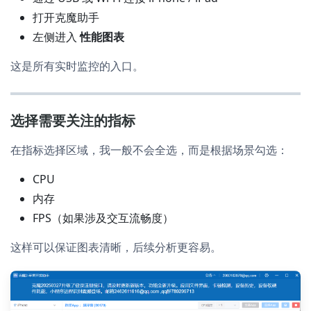
打开克魔助手
左侧进入
性能图表
这是所有实时监控的入口。
选择需要关注的指标
在指标选择区域，我一般不会全选，而是根据场景勾选：
CPU
内存
FPS（如果涉及交互流畅度）
这样可以保证图表清晰，后续分析更容易。