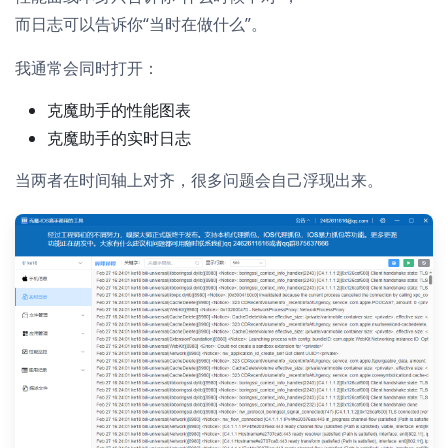
而日志可以告诉你“当时在做什么”。
我通常会同时打开：
克魔助手的性能图表
克魔助手的实时日志
当两者在时间轴上对齐，很多问题会自己浮现出来。