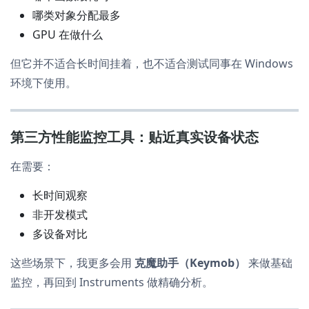
哪类对象分配最多
GPU 在做什么
但它并不适合长时间挂着，也不适合测试同事在 Windows
环境下使用。
第三方性能监控工具：贴近真实设备状态
在需要：
长时间观察
非开发模式
多设备对比
这些场景下，我更多会用
克魔助手（Keymob）
来做基础
监控，再回到 Instruments 做精确分析。