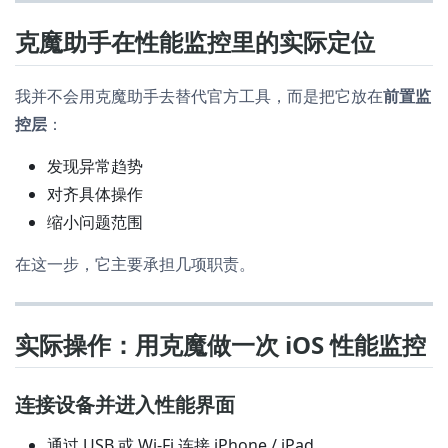
克魔助手在性能监控里的实际定位
我并不会用克魔助手去替代官方工具，而是把它放在
前置监
控层
：
发现异常趋势
对齐具体操作
缩小问题范围
在这一步，它主要承担几项职责。
实际操作：用克魔做一次 iOS 性能监控
连接设备并进入性能界面
通过 USB 或 Wi-Fi 连接 iPhone / iPad