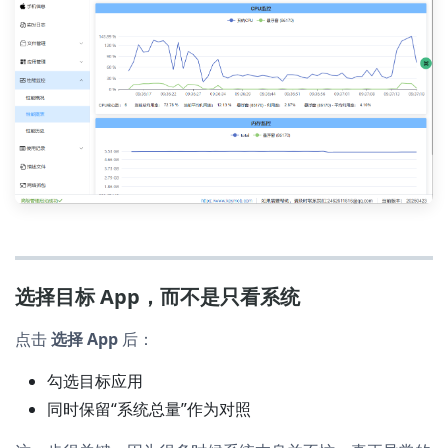
选择目标 App，而不是只看系统
点击
选择 App
后：
勾选目标应用
同时保留“系统总量”作为对照