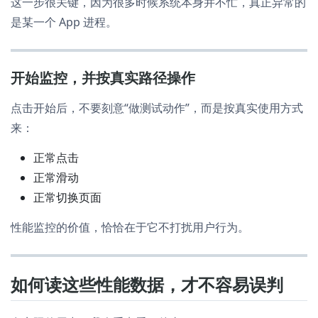
这一步很关键，因为很多时候系统本身并不忙，真正异常的
是某一个 App 进程。
开始监控，并按真实路径操作
点击开始后，不要刻意“做测试动作”，而是按真实使用方式
来：
正常点击
正常滑动
正常切换页面
性能监控的价值，恰恰在于它不打扰用户行为。
如何读这些性能数据，才不容易误判