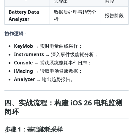
志导出
阶段
Battery Data
数据后处理与趋势分
报告阶段
Analyzer
析
协作逻辑
：
KeyMob
→ 实时电量曲线采样；
Instruments
→ 深入事件级能耗分析；
Console
→ 捕获系统能耗事件日志；
iMazing
→ 读取电池健康数据；
Analyzer
→ 输出趋势报告。
四、实战流程：构建 iOS 26 电耗监测
闭环
步骤 1：基础能耗采样