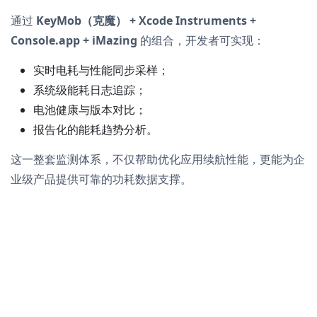
通过
KeyMob（克魔） + Xcode Instruments +
Console.app + iMazing
的组合，开发者可实现：
实时电耗与性能同步采样；
系统级能耗日志追踪；
电池健康与版本对比；
报告化的能耗趋势分析。
这一整套监测体系，不仅帮助优化应用续航性能，更能为企
业级产品提供可靠的功耗数据支撑。