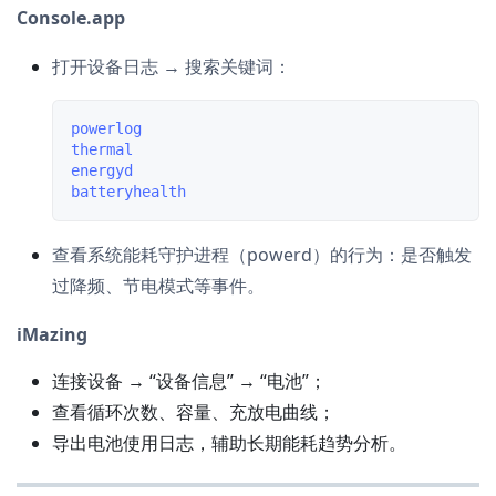
Console.app
打开设备日志 → 搜索关键词：
powerlog

thermal

energyd

查看系统能耗守护进程（powerd）的行为：是否触发
过降频、节电模式等事件。
iMazing
连接设备 → “设备信息” → “电池”；
查看循环次数、容量、充放电曲线；
导出电池使用日志，辅助长期能耗趋势分析。