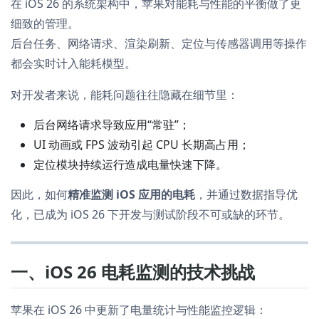
在 iOS 26 的系统架构中，苹果对能耗与性能的平衡做了更
细致的管理。
后台任务、网络请求、渲染刷新、定位与传感器调用等操作
都会实时计入能耗模型。
对开发者来说，能耗问题往往隐藏在细节里：
后台网络请求导致应用“常驻”；
UI 动画或 FPS 波动引起 CPU 长期高占用；
定位模块持续运行造成电量快速下降。
因此，如何
精准监测 iOS 应用的电耗
，并通过数据指导优
化，已成为 iOS 26 下开发与测试阶段不可或缺的环节。
一、iOS 26 电耗监测的技术挑战
苹果在 iOS 26 中更新了电量统计与性能监控逻辑：