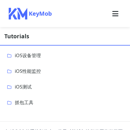
KeyMob
Tutorials
iOS设备管理
iOS性能监控
iOS测试
抓包工具