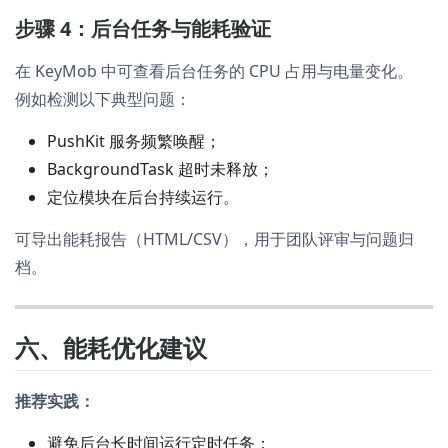
步骤 4：后台任务与能耗验证
在 KeyMob 中可查看后台任务的 CPU 占用与电量变化。
例如检测以下典型问题：
PushKit 服务频繁唤醒；
BackgroundTask 超时未释放；
定位模块在后台持续运行。
可导出能耗报告（HTML/CSV），用于团队评审与问题归
档。
六、能耗优化建议
推荐实践：
避免后台长时间运行定时任务；