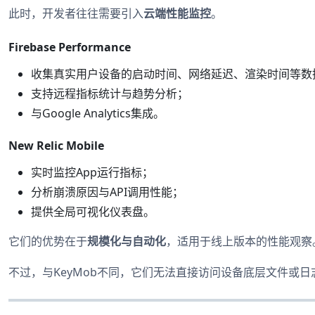
此时，开发者往往需要引入
云端性能监控
。
Firebase Performance
收集真实用户设备的启动时间、网络延迟、渲染时间等数
支持远程指标统计与趋势分析；
与Google Analytics集成。
New Relic Mobile
实时监控App运行指标；
分析崩溃原因与API调用性能；
提供全局可视化仪表盘。
它们的优势在于
规模化与自动化
，适用于线上版本的性能观察
不过，与KeyMob不同，它们无法直接访问设备底层文件或