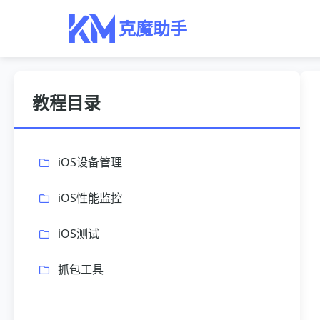
克魔助手
教程目录
iOS设备管理
iOS性能监控
iOS测试
抓包工具