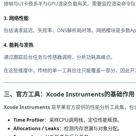
掉帧与UI卡顿多半与GPU渲染负载有关。需要监控渲染命令队列（Re
3.
网络性能
包括请求延迟、失败率、DNS解析耗时等。网络模块是多数A
4.
能耗与发热
通过跟踪后台任务与传感器调用，分析功耗高峰点。
在这些维度中，传统的单一工具往往只能覆盖一部分，因此开
三、官方工具：Xcode Instruments的基础作用
Xcode Instruments
是苹果官方提供的性能分析工具集，包
Time Profiler
：采样CPU调用栈，定位性能瓶颈。
Allocations / Leaks
：检测内存泄漏与对象分配。