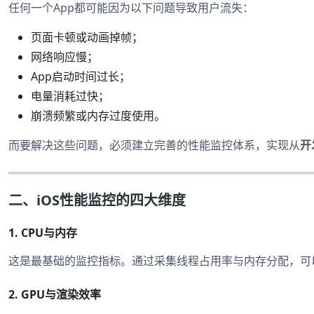
任何一个App都可能因为以下问题导致用户流失：
页面卡顿或动画掉帧；
网络响应慢；
App启动时间过长；
电量消耗过快；
崩溃频繁或内存过度使用。
而要解决这些问题，必须建立完善的性能监控体系，实现从
开
二、iOS性能监控的四大维度
1.
CPU与内存
这是最基础的监控指标。通过采集线程占用率与内存分配，可
2.
GPU与渲染效率