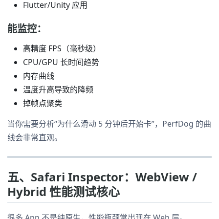
Flutter/Unity 应用
能监控：
高精度 FPS（毫秒级）
CPU/GPU 长时间趋势
内存曲线
温度升高导致的降频
掉帧点聚类
当你需要分析“为什么滑动 5 分钟后开始卡”，PerfDog 的曲
线会非常直观。
五、Safari Inspector：WebView /
Hybrid 性能测试核心
很多 App 不是纯原生，性能瓶颈常出现在 Web 层。