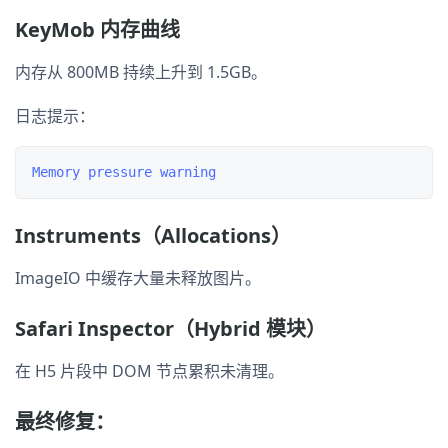
KeyMob 内存曲线
内存从 800MB 持续上升到 1.5GB。
日志提示：
Instruments（Allocations）
ImageIO 中缓存大量未释放图片。
Safari Inspector（Hybrid 模块）
在 H5 片段中 DOM 节点累积未清理。
最终修复：