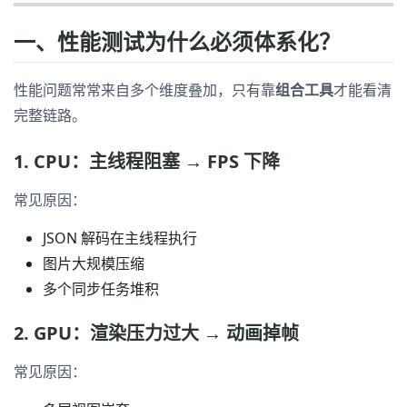
一、性能测试为什么必须体系化？
性能问题常常来自多个维度叠加，只有靠
组合工具
才能看清
完整链路。
1. CPU：主线程阻塞 → FPS 下降
常见原因：
JSON 解码在主线程执行
图片大规模压缩
多个同步任务堆积
2. GPU：渲染压力过大 → 动画掉帧
常见原因：