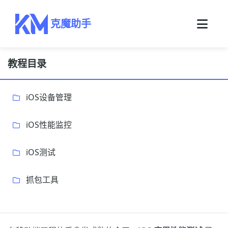
克魔助手
教程目录
iOS设备管理
iOS性能监控
iOS测试
抓包工具