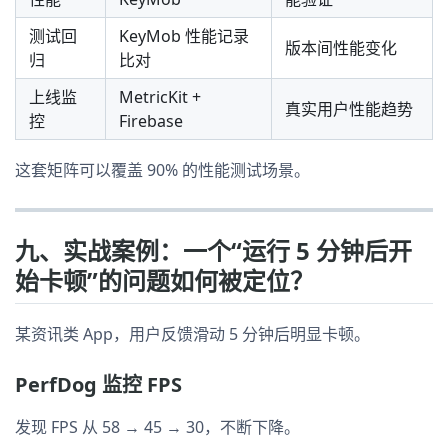
测试回
KeyMob 性能记录
版本间性能变化
归
比对
上线监
MetricKit +
真实用户性能趋势
控
Firebase
这套矩阵可以覆盖 90% 的性能测试场景。
九、实战案例：一个“运行 5 分钟后开
始卡顿”的问题如何被定位？
某资讯类 App，用户反馈滑动 5 分钟后明显卡顿。
PerfDog 监控 FPS
发现 FPS 从 58 → 45 → 30，不断下降。