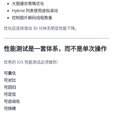
大图缓存策略优化
Hybrid 列表使用虚拟滚动
控制图片解码线程数量
优化后连续滑动 30 分钟无明显性能下降。
性能测试是一套体系，而不是单次操作
优秀的 iOS 性能测试必须做到：
可量化
可对比
可回归
可定位
可自动化
可持续