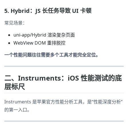
5. Hybrid：JS 长任务导致 UI 卡顿
常见场景：
uni-app/Hybrid 渲染复杂页面
WebView DOM 重排脱控
一个性能问题往往需要多个工具才能完全定位。
二、Instruments：iOS 性能测试的底
层标尺
Instruments 是苹果官方性能分析工具，是“性能深度分析”
的第一入口。