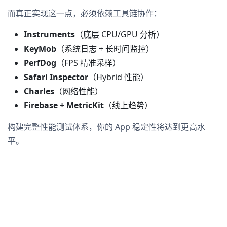
而真正实现这一点，必须依赖工具链协作：
Instruments
（底层 CPU/GPU 分析）
KeyMob
（系统日志 + 长时间监控）
PerfDog
（FPS 精准采样）
Safari Inspector
（Hybrid 性能）
Charles
（网络性能）
Firebase + MetricKit
（线上趋势）
构建完整性能测试体系，你的 App 稳定性将达到更高水
平。