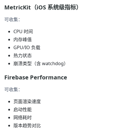
MetricKit（iOS 系统级指标）
可收集：
CPU 时间
内存峰值
GPU/IO 负载
热力状态
崩溃类型（含 watchdog）
Firebase Performance
可收集：
页面渲染速度
启动性能
网络耗时
版本趋势对比