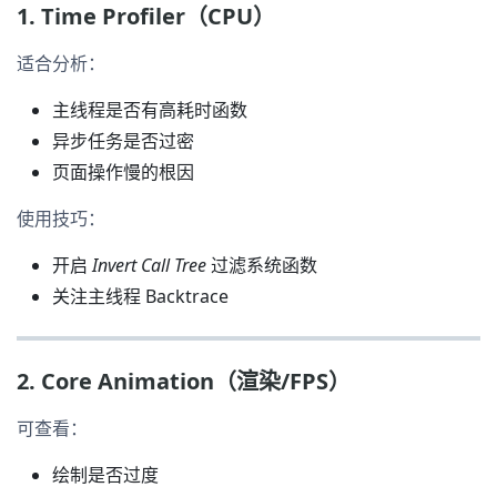
1. Time Profiler（CPU）
适合分析：
主线程是否有高耗时函数
异步任务是否过密
页面操作慢的根因
使用技巧：
开启
Invert Call Tree
过滤系统函数
关注主线程 Backtrace
2. Core Animation（渲染/FPS）
可查看：
绘制是否过度