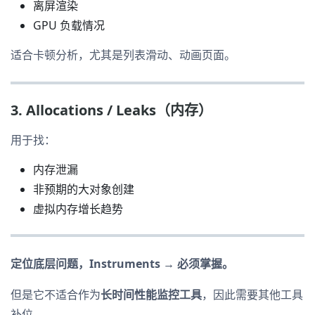
离屏渲染
GPU 负载情况
适合卡顿分析，尤其是列表滑动、动画页面。
3. Allocations / Leaks（内存）
用于找：
内存泄漏
非预期的大对象创建
虚拟内存增长趋势
定位底层问题，Instruments → 必须掌握。
但是它不适合作为
长时间性能监控工具
，因此需要其他工具
补位。