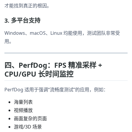
才能找到真正的根因。
3. 多平台支持
Windows、macOS、Linux 均能使用，测试团队非常受
用。
四、PerfDog：FPS 精准采样 +
CPU/GPU 长时间监控
PerfDog 适用于强调“流畅度测试”的应用，例如：
海量列表
视频播放
画面复杂的页面
游戏/3D 场景