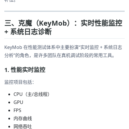
三、克魔（KeyMob）：实时性能监控
+ 系统日志诊断
KeyMob 在性能测试体系中主要扮演“实时监控 + 系统日志
分析”的角色，是许多团队在真机调试阶段的常用工具。
1. 性能实时监控
监控项目包括：
CPU（主/总线程）
GPU
FPS
内存曲线
网络吞吐