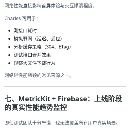
网络性能直接影响首屏体验与交互顺滑程度。
Charles 可用于：
測接口耗时
模拟弱网（延迟、丢包）
分析缓存策略（304、ETag）
测试接口合并效果
观察大文件下载行为
网络是性能瓶颈的常见来源之一。
七、MetricKit + Firebase：上线阶段
的真实性能趋势监控
即使测试团队十分严谨，也无法覆盖所有用户真实场景。