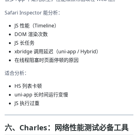
Safari Inspector 能分析：
JS 性能（Timeline）
DOM 渲染次数
JS 长任务
xbridge 调用延迟（uni-app / Hybrid）
在线程阻塞时页面停顿的原因
适合分析：
H5 列表卡顿
uni-app 长时间运行变慢
JS 执行过重
六、Charles：网络性能测试必备工具