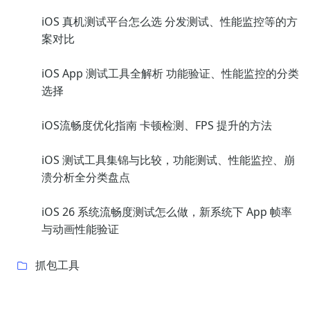
iOS 真机测试平台怎么选 分发测试、性能监控等的方
案对比
iOS App 测试工具全解析 功能验证、性能监控的分类
选择
iOS流畅度优化指南 卡顿检测、FPS 提升的方法
iOS 测试工具集锦与比较，功能测试、性能监控、崩
溃分析全分类盘点
iOS 26 系统流畅度测试怎么做，新系统下 App 帧率
与动画性能验证
抓包工具