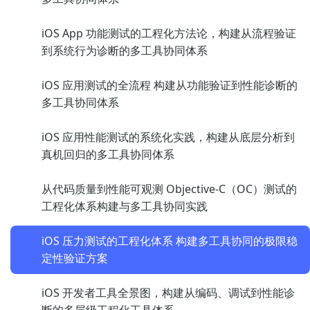
iOS App 功能测试的工程化方法论，构建从流程验证
到系统行为诊断的多工具协同体系
iOS 应用测试的全流程 构建从功能验证到性能诊断的
多工具协同体系
iOS 应用性能测试的系统化实践，构建从底层分析到
真机回归的多工具协同体系
从代码质量到性能可观测 Objective-C（OC）测试的
工程化体系构建与多工具协同实践
iOS 压力测试的工程化体系 构建多工具协同的极限稳
定性验证方案
iOS 开发者工具全景图，构建从编码、调试到性能诊