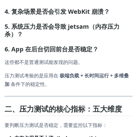
4. 复杂场景是否会引发 WebKit 崩溃？
5. 系统压力是否会导致 jetsam（内存压力
杀）？
6. App 在后台切回前台是否稳定？
这些都不是普通测试能发现的问题。
压力测试考验的是应用在
极端负载 + 长时间运行 + 多维叠
加
条件下的稳定性。
二、压力测试的核心指标：五大维度
要判断压力测试是否稳定，需要监控以下指标：