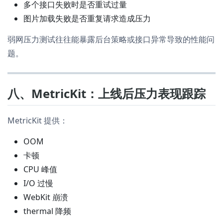
多个接口失败时是否重试过量
图片加载失败是否重复请求造成压力
弱网压力测试往往能暴露后台策略或接口异常导致的性能问
题。
八、MetricKit：上线后压力表现跟踪
MetricKit 提供：
OOM
卡顿
CPU 峰值
I/O 过慢
WebKit 崩溃
thermal 降频