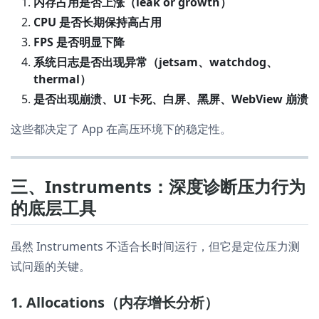
内存占用是否上涨（leak or growth）
CPU 是否长期保持高占用
FPS 是否明显下降
系统日志是否出现异常（jetsam、watchdog、
thermal）
是否出现崩溃、UI 卡死、白屏、黑屏、WebView 崩溃
这些都决定了 App 在高压环境下的稳定性。
三、Instruments：深度诊断压力行为
的底层工具
虽然 Instruments 不适合长时间运行，但它是定位压力测
试问题的关键。
1. Allocations（内存增长分析）