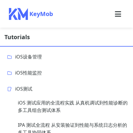
KeyMob
Tutorials
iOS设备管理
iOS性能监控
iOS测试
iOS 测试应用的全流程实践 从真机调试到性能诊断的
多工具组合测试体系
IPA 测试全流程 从安装验证到性能与系统日志分析的
多工具协同体系