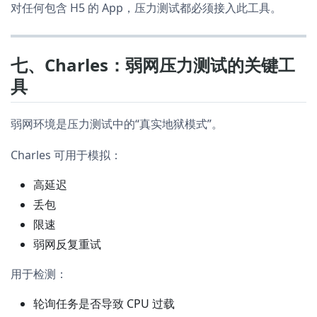
对任何包含 H5 的 App，压力测试都必须接入此工具。
七、Charles：弱网压力测试的关键工
具
弱网环境是压力测试中的“真实地狱模式”。
Charles 可用于模拟：
高延迟
丢包
限速
弱网反复重试
用于检测：
轮询任务是否导致 CPU 过载