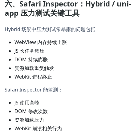
六、Safari Inspector：Hybrid / uni-
app 压力测试关键工具
Hybrid 场景中压力测试常暴露的问题包括：
WebView 内存持续上涨
JS 长任务积压
DOM 持续膨胀
资源加载重复触发
WebKit 进程终止
Safari Inspector 能监测：
JS 使用高峰
DOM 修改次数
资源加载压力
WebKit 崩溃相关行为