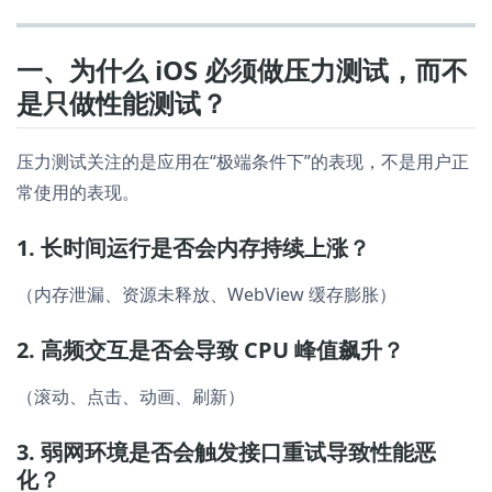
一、为什么 iOS 必须做压力测试，而不
是只做性能测试？
压力测试关注的是应用在“极端条件下”的表现，不是用户正
常使用的表现。
1. 长时间运行是否会内存持续上涨？
（内存泄漏、资源未释放、WebView 缓存膨胀）
2. 高频交互是否会导致 CPU 峰值飙升？
（滚动、点击、动画、刷新）
3. 弱网环境是否会触发接口重试导致性能恶
化？