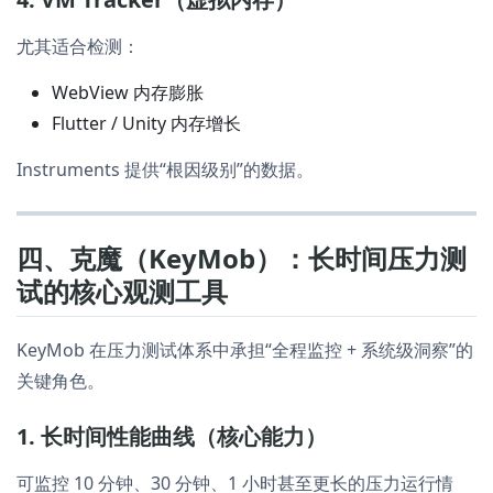
尤其适合检测：
WebView 内存膨胀
Flutter / Unity 内存增长
Instruments 提供“根因级别”的数据。
四、克魔（KeyMob）：长时间压力测
试的核心观测工具
KeyMob 在压力测试体系中承担“全程监控 + 系统级洞察”的
关键角色。
1. 长时间性能曲线（核心能力）
可监控 10 分钟、30 分钟、1 小时甚至更长的压力运行情