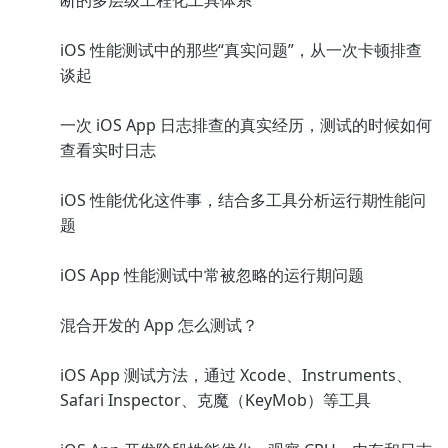
断的多层级工程化工具体系
iOS 性能测试中的那些“真实问题”，从一次卡顿排查
谈起
一次 iOS App 日志排查的真实经历，测试的时候如何
查看实时日志
iOS 性能优化这件事，结合多工具分析运行期性能问
题
iOS App 性能测试中常被忽略的运行期问题
混合开发的 App 怎么测试？
iOS App 测试方法，通过 Xcode、Instruments、
Safari Inspector、克魔（KeyMob）等工具