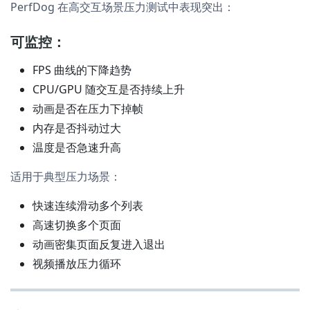
PerfDog 在高交互场景压力测试中表现突出：
可监控：
FPS 曲线的下降趋势
CPU/GPU 随交互是否持续上升
动画是否在压力下掉帧
内存是否抖动过大
温度是否急速升高
适用于典型压力场景：
快速连续滑动多个列表
高速切换多个页面
动画密集页面反复进入退出
视频播放压力循环