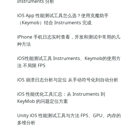
Instruments 分析
iOS App 性能测试工具怎么选？使用克魔助手
（Keymob）结合 Instruments 完成
iPhone 手机日志实时查看，开发和测试中常用的几
种方法
iOS性能测试工具 Instruments、Keymob的使用方
法 不局限 FPS
iOS 崩溃日志分析与定位 从手动符号化到自动分析
iOS 性能优化工具汇总：从 Instruments 到
KeyMob 的问题定位方案
Unity iOS 性能测试工具与方法 FPS、GPU、内存的
多维分析