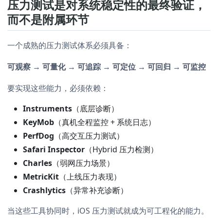
压力测试是对系统稳定性的最终验证，
而不是附属环节
一个成熟的压力测试体系必须具备：
可观察 → 可量化 → 可追踪 → 可定位 → 可回归 → 可监控
要实现这些能力，必须依赖：
Instruments
（底层诊断）
KeyMob
（真机全程监控 + 系统日志）
PerfDog
（高交互压力测试）
Safari Inspector
（Hybrid 压力检测）
Charles
（弱网压力场景）
MetricKit
（上线压力表现）
Crashlytics
（异常补充诊断）
当这些工具协同时，iOS 压力测试就成为可工程化的能力。