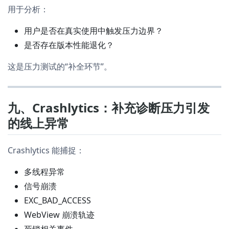
用于分析：
用户是否在真实使用中触发压力边界？
是否存在版本性能退化？
这是压力测试的“补全环节”。
九、Crashlytics：补充诊断压力引发
的线上异常
Crashlytics 能捕捉：
多线程异常
信号崩溃
EXC_BAD_ACCESS
WebView 崩溃轨迹
死锁相关事件