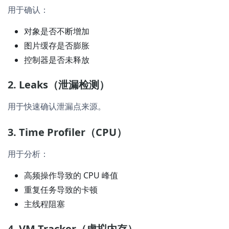
用于确认：
对象是否不断增加
图片缓存是否膨胀
控制器是否未释放
2. Leaks（泄漏检测）
用于快速确认泄漏点来源。
3. Time Profiler（CPU）
用于分析：
高频操作导致的 CPU 峰值
重复任务导致的卡顿
主线程阻塞
4. VM Tracker（虚拟内存）