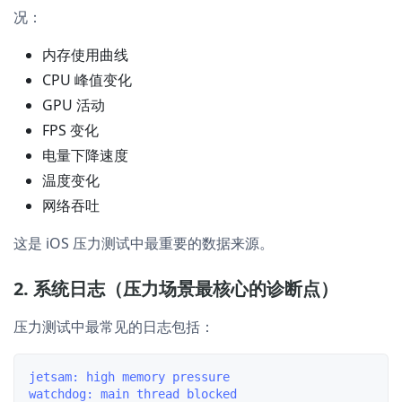
况：
内存使用曲线
CPU 峰值变化
GPU 活动
FPS 变化
电量下降速度
温度变化
网络吞吐
这是 iOS 压力测试中最重要的数据来源。
2. 系统日志（压力场景最核心的诊断点）
压力测试中最常见的日志包括：
jetsam: high memory pressure

watchdog: main thread blocked
