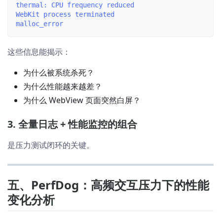
thermal: CPU frequency reduced

WebKit process terminated

这些信息能揭示：
为什么被系统杀死？
为什么性能越来越差？
为什么 WebView 页面突然白屏？
3. 全量日志 + 性能监控的组合
是压力测试闭环的关键。
五、PerfDog：高频交互压力下的性能
变化分析